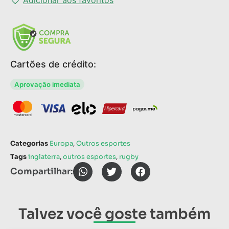
Cartões de crédito:
Aprovação imediata
Categorias
Europa
,
Outros esportes
Tags
inglaterra
,
outros esportes
,
rugby
Compartilhar:
Talvez você goste também