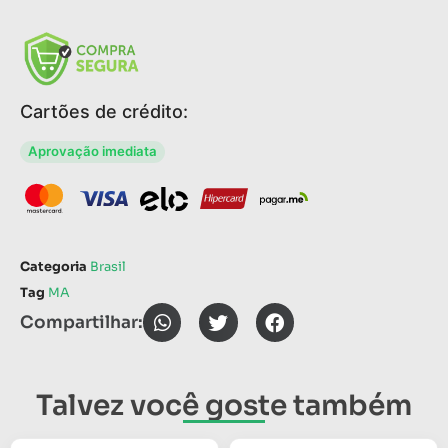
Cartões de crédito:
Aprovação imediata
Categoria
Brasil
Tag
MA
Compartilhar:
Talvez você goste também