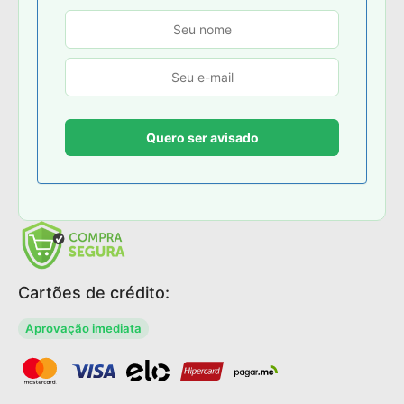
Cartões de crédito:
Aprovação imediata