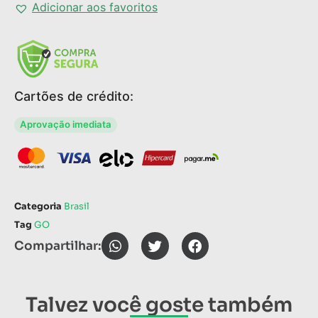
Adicionar aos favoritos
Cartões de crédito:
Aprovação imediata
Categoria
Brasil
Tag
GO
Compartilhar:
Talvez você goste também