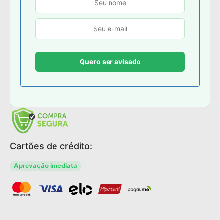
Cartões de crédito:
Aprovação imediata