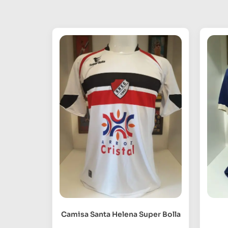
Camisa Santa Helena Super Bolla