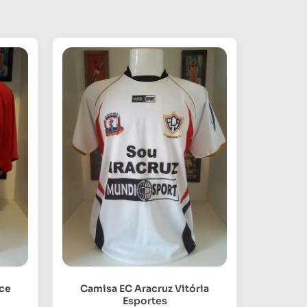
nce
Camisa EC Aracruz Vitória
Esportes