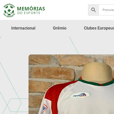
Internacional
Grêmio
Clubes Europeu