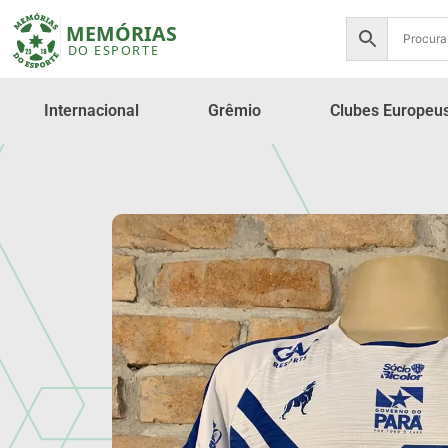
Internacional
Grêmio
Clubes Europeu