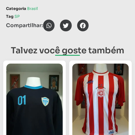
Categoria
Brasil
Tag
SP
Compartilhar:
Talvez você goste também