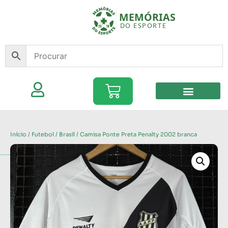
Início
/
Futebol
/
Brasil
/ Camisa Ponte Preta Penalty 2002 branca