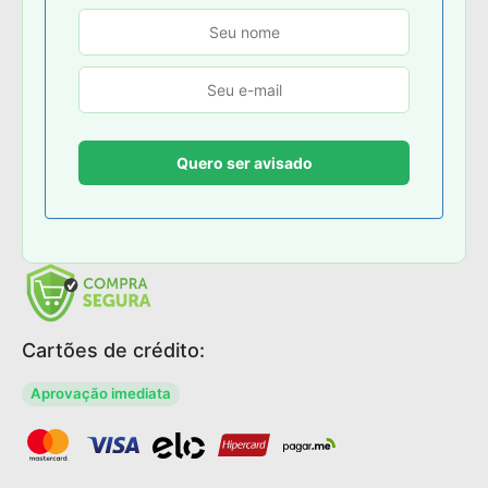
Cartões de crédito:
Aprovação imediata