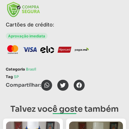
Cartões de crédito:
Aprovação imediata
Categoria
Brasil
Tag
SP
Compartilhar:
Talvez você goste também