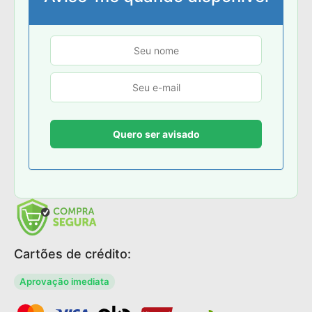
Cartões de crédito:
Aprovação imediata