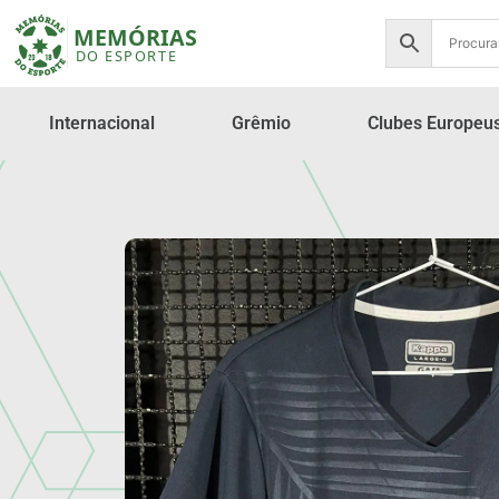
Internacional
Grêmio
Clubes Europeu