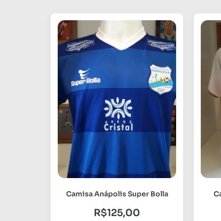
Camisa Anápolis Super Bolla
C
R$
125,00