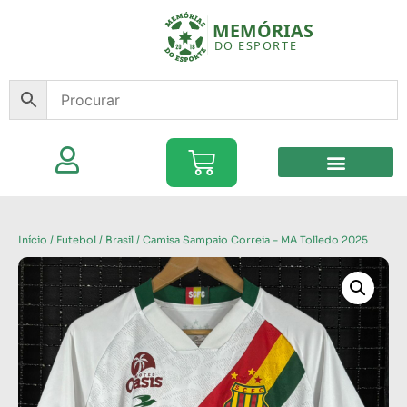
Início
/
Futebol
/
Brasil
/ Camisa Sampaio Correia – MA Tolledo 2025