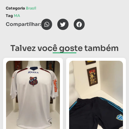
Categoria
Brasil
Tag
MA
Compartilhar:
Talvez você goste também