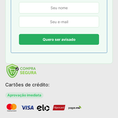
Cartões de crédito:
Aprovação imediata