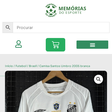
Início
/
Futebol
/
Brasil
/ Camisa Santos Umbro 2005 branca