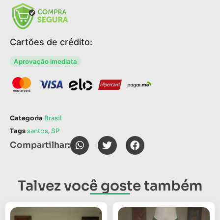
Cartões de crédito:
Aprovação imediata
Categoria
Brasil
Tags
santos
,
SP
Compartilhar:
Talvez você goste também