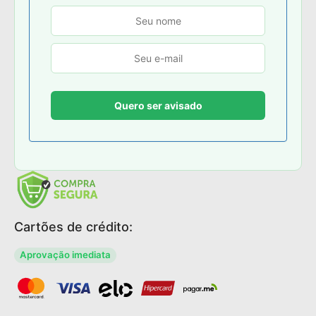
Cartões de crédito:
Aprovação imediata