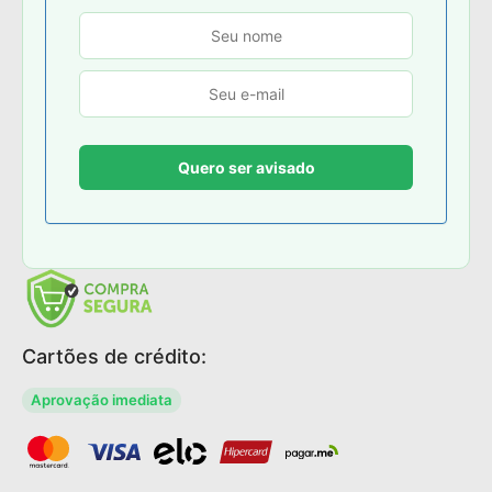
Cartões de crédito:
Aprovação imediata