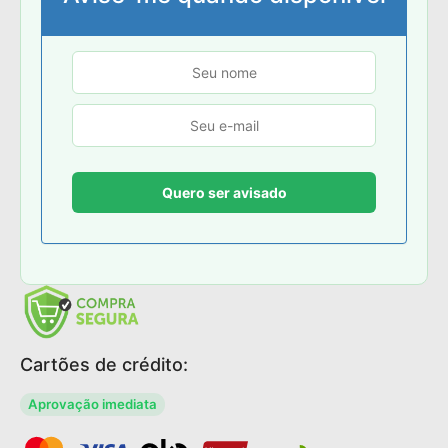
Cartões de crédito:
Aprovação imediata