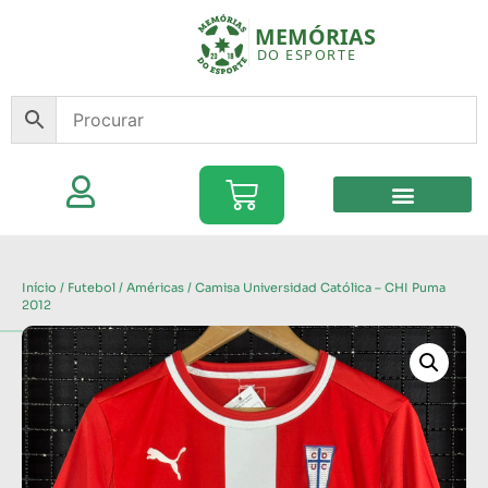
Início
/
Futebol
/
Américas
/ Camisa Universidad Católica – CHI Puma
2012