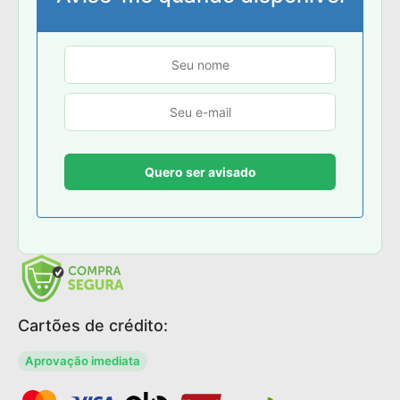
Cartões de crédito:
Aprovação imediata