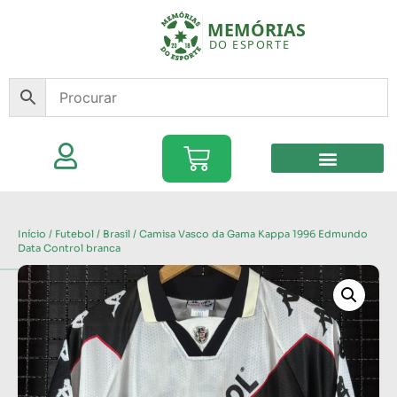
Início
/
Futebol
/
Brasil
/ Camisa Vasco da Gama Kappa 1996 Edmundo
Data Control branca