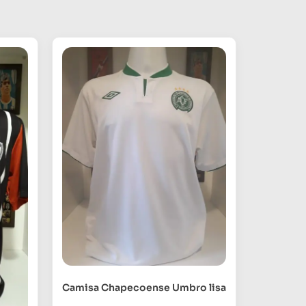
Camisa Chapecoense Umbro lisa