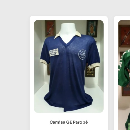
Camisa GE Parobé