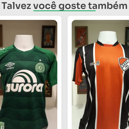
Talvez você goste também