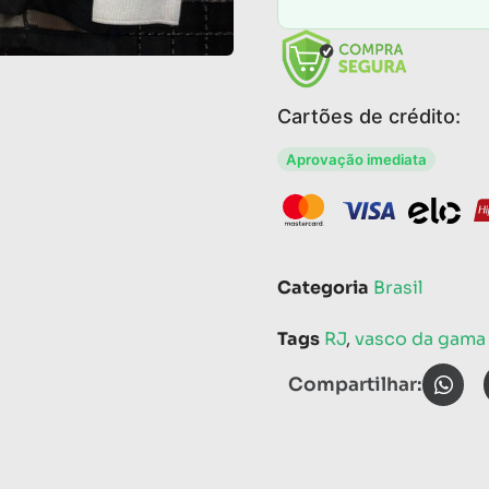
Cartões de crédito:
Aprovação imediata
Categoria
Brasil
Tags
RJ
,
vasco da gama
Compartilhar: