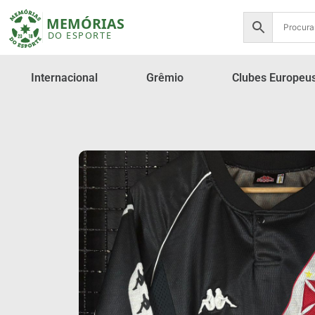
Internacional
Grêmio
Clubes Europeu