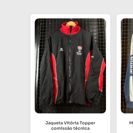
Jaqueta Vitória Topper
M
comissão técnica