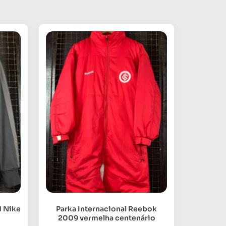
d Nike
Parka Internacional Reebok
2009 vermelha centenário