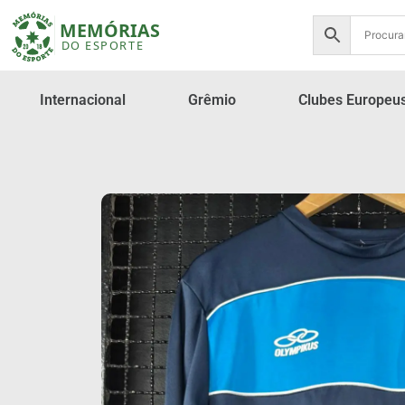
Internacional
Grêmio
Clubes Europeu