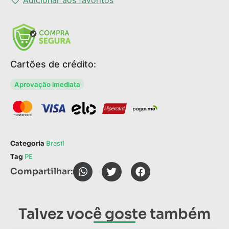
Cartões de crédito:
Aprovação imediata
Categoria
Brasil
Tag
PE
Compartilhar:
Talvez você goste também