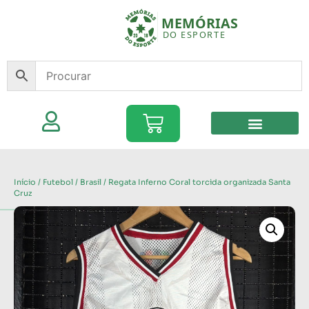
Início
/
Futebol
/
Brasil
/ Regata Inferno Coral torcida organizada Santa
Cruz