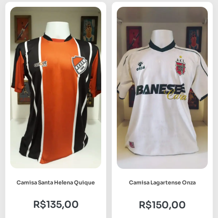
Camisa Santa Helena Quique
Camisa Lagartense Onza
R$
135,00
R$
150,00