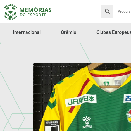
Internacional
Grêmio
Clubes Europeu