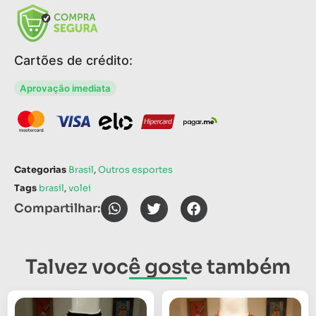
Cartões de crédito:
Aprovação imediata
Categorias
Brasil
,
Outros esportes
Tags
brasil
,
volei
Compartilhar:
Talvez você goste também